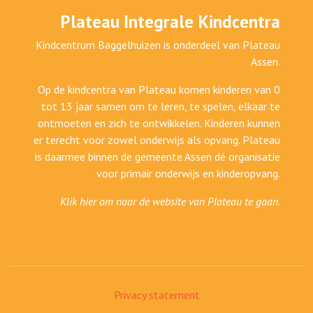
Plateau Integrale Kindcentra
Kindcentrum Baggelhuizen is onderdeel van Plateau
Assen.
Op de kindcentra van Plateau komen kinderen van 0
tot 13 jaar samen om te leren, te spelen, elkaar te
ontmoeten en zich te ontwikkelen. Kinderen kunnen
er terecht voor zowel onderwijs als opvang. Plateau
is daarmee binnen de gemeente Assen dé organisatie
voor primair onderwijs en kinderopvang.
Klik hier om naar de website van Plateau te gaan
.
Privacy statement